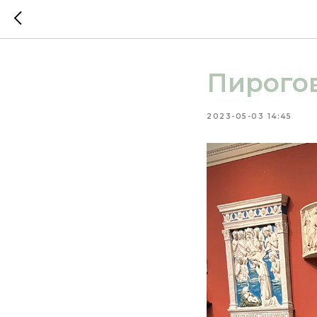
Пирого
2023-05-03 14:45