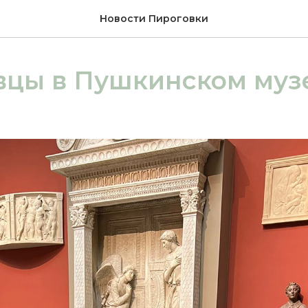
Новости Пироговки
вцы в Пушкинском муз