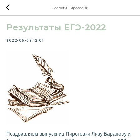
Новости Пироговки
Результаты ЕГЭ-2022
2022-06-09 12:01
Поздравляем выпускниц Пироговки Лизу Баранову и