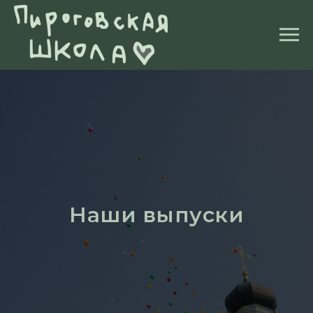
Наши выпуски