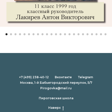
+7 (499) 238-40-12
Вконтакте
Telegram
Москва, 1-й Бабьегородский переулок, 5/7
Pirogovka@mail.ru
Пироговская школа
Наверх